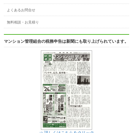
よくあるお問合せ
無料相談・お見積り
マンション管理組合の税務申告は新聞にも取り上げられています。
⇒ 詳しくはこちらをクリック