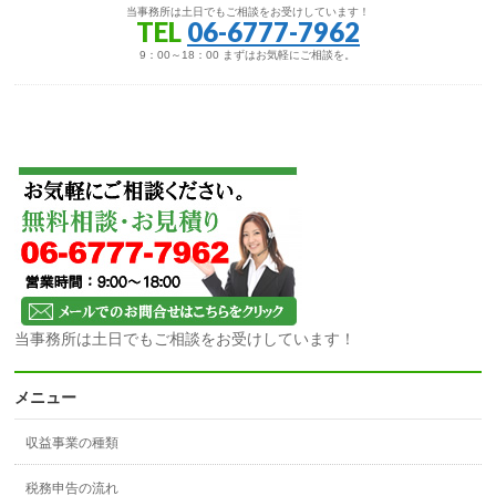
当事務所は土日でもご相談をお受けしています！
TEL
06-6777-7962
9：00～18：00 まずはお気軽にご相談を。
当事務所は土日でもご相談をお受けしています！
メニュー
収益事業の種類
税務申告の流れ