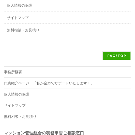
個人情報の保護
サイトマップ
無料相談・お見積り
PAGETOP
事務所概要
代表紹介ページ 「私が全力でサポートいたします！」
個人情報の保護
サイトマップ
無料相談・お見積り
マンション管理組合の税務申告ご相談窓口