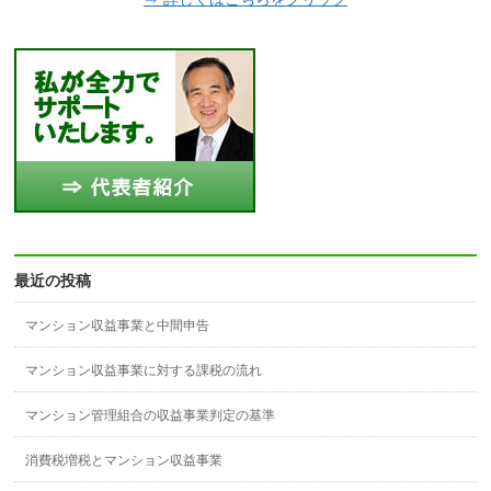
最近の投稿
マンション収益事業と中間申告
マンション収益事業に対する課税の流れ
マンション管理組合の収益事業判定の基準
消費税増税とマンション収益事業