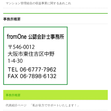
マンション管理組合の収益事業に関するあれこれ
事務所概要
事務所概要
代表紹介ページ 「私が全力でサポートいたします！」