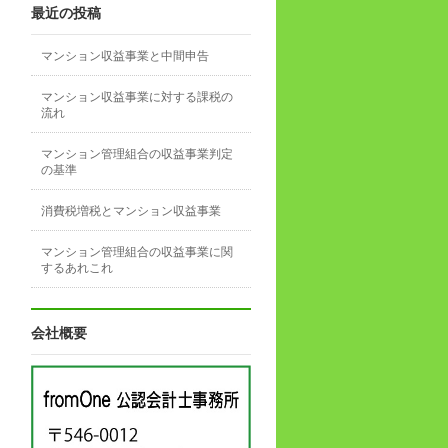
最近の投稿
マンション収益事業と中間申告
マンション収益事業に対する課税の
流れ
マンション管理組合の収益事業判定
の基準
消費税増税とマンション収益事業
マンション管理組合の収益事業に関
するあれこれ
会社概要