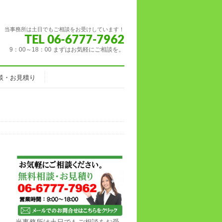
当事務所は土日でもご相談をお受けしています！
TEL 06-6777-7962
9：00～18：00 まずはお気軽にご相談を。
談・お見積り
当事務所は土日でもご相談をお受