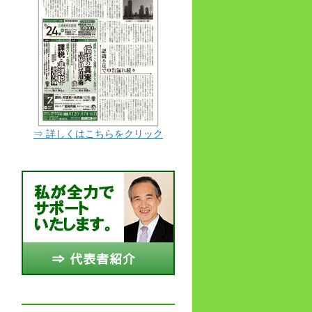
⇒ 詳しくはこちらをクリック